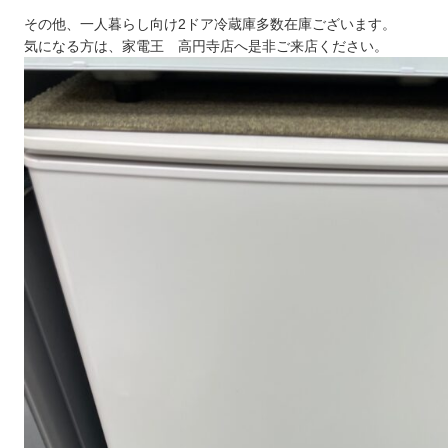
その他、一人暮らし向け2ドア冷蔵庫多数在庫ございます。
気になる方は、家電王 高円寺店へ是非ご来店ください。