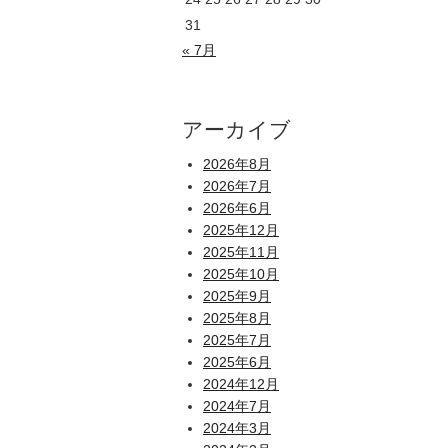
31
« 7月
アーカイブ
2026年8月
2026年7月
2026年6月
2025年12月
2025年11月
2025年10月
2025年9月
2025年8月
2025年7月
2025年6月
2024年12月
2024年7月
2024年3月