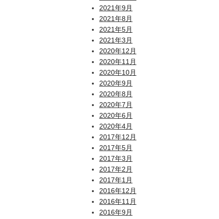
2021年9月
2021年8月
2021年5月
2021年3月
2020年12月
2020年11月
2020年10月
2020年9月
2020年8月
2020年7月
2020年6月
2020年4月
2017年12月
2017年5月
2017年3月
2017年2月
2017年1月
2016年12月
2016年11月
2016年9月