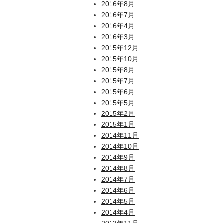
2016年8月
2016年7月
2016年4月
2016年3月
2015年12月
2015年10月
2015年8月
2015年7月
2015年6月
2015年5月
2015年2月
2015年1月
2014年11月
2014年10月
2014年9月
2014年8月
2014年7月
2014年6月
2014年5月
2014年4月