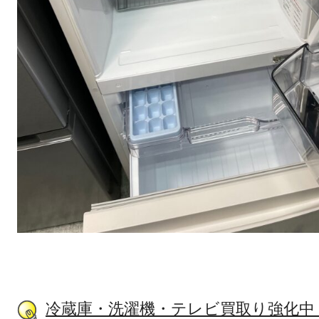
冷蔵庫・洗濯機・テレビ買取り強化中