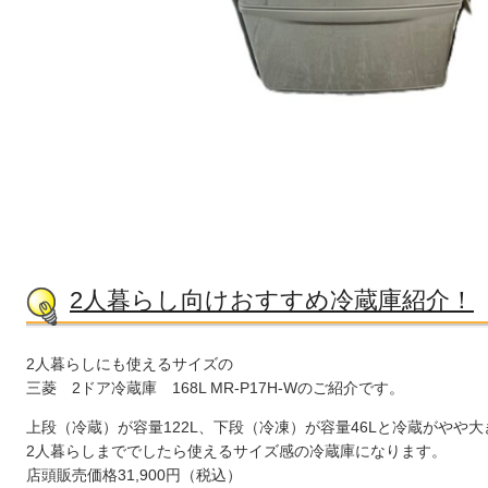
2人暮らし向けおすすめ冷蔵庫紹介！
2人暮らしにも使えるサイズの
三菱 2ドア冷蔵庫 168L MR-P17H-Wのご紹介です。
上段（冷蔵）が容量122L、下段（冷凍）が容量46Lと冷蔵がやや
2人暮らしまででしたら使えるサイズ感の冷蔵庫になります。
店頭販売価格31,900円（税込）