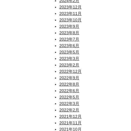
2024年2月
2023年12月
2023年11月
2023年10月
2023年9月
2023年8月
2023年7月
2023年6月
2023年5月
2023年3月
2023年2月
2022年12月
2022年9月
2022年8月
2022年6月
2022年5月
2022年3月
2022年2月
2021年12月
2021年11月
2021年10月