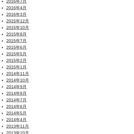
2016年7月
2016年4月
2016年3月
2015年12月
2015年10月
2015年8月
2015年7月
2015年6月
2015年5月
2015年2月
2015年1月
2014年11月
2014年10月
2014年9月
2014年8月
2014年7月
2014年6月
2014年5月
2014年4月
2013年11月
2013年10月