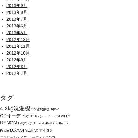
2013年9月
2013年8月
2013年7月
2013年6月
2013年5月
2012年12月
2012年11月
2012年10月
2012年9月
2012年8月
2012年7月
タグ
4.2kg洗濯機
5.5合炊飯器
Apple
CDオーディオ
CDレシーバー
CROSLEY
DENON
DXアンテナ
iPod
iPod shuffle
JBL
Kindle
LUXMAN
VESTAX
アイロン
エアリーシェイプ
オーディオアンプ