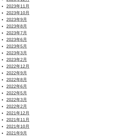
2023年11月
2023年10月
2023年9月
2023年8月
2023年7月
2023年6月
2023年5月
2023年3月
2023年2月
2022年12月
2022年9月
2022年8月
2022年6月
2022年5月
2022年3月
2022年2月
2021年12月
2021年11月
2021年10月
2021年9月