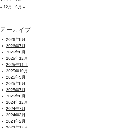
« 12月
6月 »
アーカイブ
2026年8月
2026年7月
2026年6月
2025年12月
2025年11月
2025年10月
2025年9月
2025年8月
2025年7月
2025年6月
2024年12月
2024年7月
2024年3月
2024年2月
2023年12月