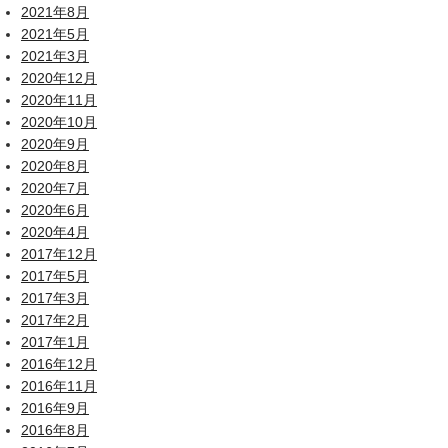
2021年8月
2021年5月
2021年3月
2020年12月
2020年11月
2020年10月
2020年9月
2020年8月
2020年7月
2020年6月
2020年4月
2017年12月
2017年5月
2017年3月
2017年2月
2017年1月
2016年12月
2016年11月
2016年9月
2016年8月