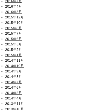
2016年7月
2016年4月
2016年3月
2015年12月
2015年10月
2015年8月
2015年7月
2015年6月
2015年5月
2015年2月
2015年1月
2014年11月
2014年10月
2014年9月
2014年8月
2014年7月
2014年6月
2014年5月
2014年4月
2013年11月
2013年10月