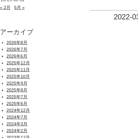
« 2月
5月 »
2022-0
アーカイブ
2026年8月
2026年7月
2026年6月
2025年12月
2025年11月
2025年10月
2025年9月
2025年8月
2025年7月
2025年6月
2024年12月
2024年7月
2024年3月
2024年2月
2023年12月