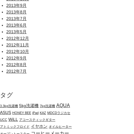
2013年9月
2013年8月
2013年7月
2013年6月
2013年5月
2012年12月
2012年11月
2012年10月
2012年9月
2012年8月
2012年7月
タグ
AQUA
5kg洗濯機
3.3kg洗濯機
7kg洗濯機
ASUS
HONEY BEE
iPad
KAZ
MDCDラジカセ
WiLL
UCC
アコースティックギター
イヤホン
アトミックフロイド
オイルヒーター
コーヒーメーカー
オーブントースター