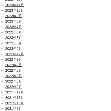
2023年11月
2023年10月
2023年9月
2023年8月
2023年7月
2023年6月
2023年5月
2023年3月
2023年2月
2022年12月
2022年9月
2022年8月
2022年6月
2022年5月
2022年3月
2022年2月
2021年12月
2021年11月
2021年10月
2021年9月