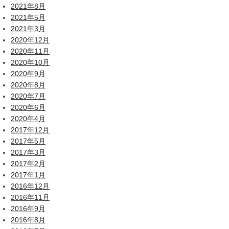
2021年8月
2021年5月
2021年3月
2020年12月
2020年11月
2020年10月
2020年9月
2020年8月
2020年7月
2020年6月
2020年4月
2017年12月
2017年5月
2017年3月
2017年2月
2017年1月
2016年12月
2016年11月
2016年9月
2016年8月