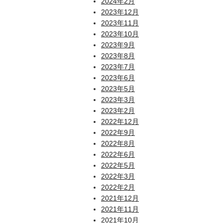
2024年2月
2023年12月
2023年11月
2023年10月
2023年9月
2023年8月
2023年7月
2023年6月
2023年5月
2023年3月
2023年2月
2022年12月
2022年9月
2022年8月
2022年6月
2022年5月
2022年3月
2022年2月
2021年12月
2021年11月
2021年10月