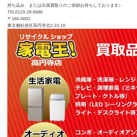
持ち込み、または出張買取りのご依頼お待ちしております♪
TEL0120-28-8686
〒166-0002
東京都杉並区高円寺北2-22-10