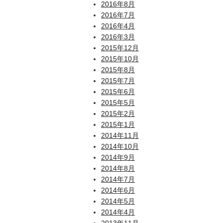
2016年8月
2016年7月
2016年4月
2016年3月
2015年12月
2015年10月
2015年8月
2015年7月
2015年6月
2015年5月
2015年2月
2015年1月
2014年11月
2014年10月
2014年9月
2014年8月
2014年7月
2014年6月
2014年5月
2014年4月