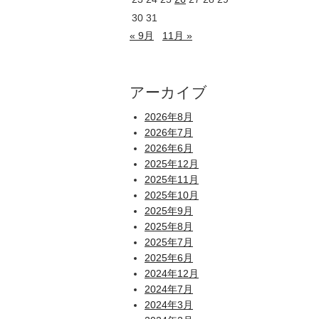
30
31
« 9月
11月 »
アーカイブ
2026年8月
2026年7月
2026年6月
2025年12月
2025年11月
2025年10月
2025年9月
2025年8月
2025年7月
2025年6月
2024年12月
2024年7月
2024年3月