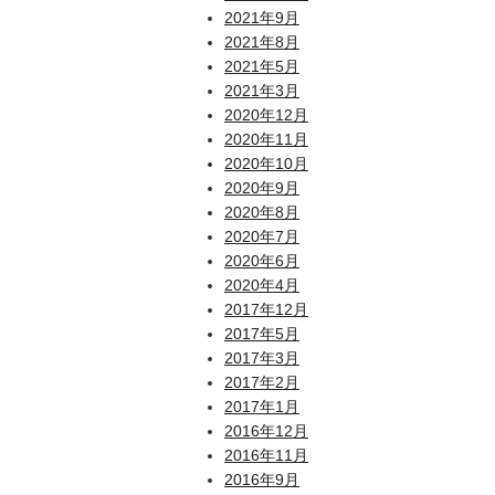
2021年9月
2021年8月
2021年5月
2021年3月
2020年12月
2020年11月
2020年10月
2020年9月
2020年8月
2020年7月
2020年6月
2020年4月
2017年12月
2017年5月
2017年3月
2017年2月
2017年1月
2016年12月
2016年11月
2016年9月