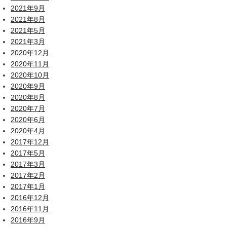
2021年9月
2021年8月
2021年5月
2021年3月
2020年12月
2020年11月
2020年10月
2020年9月
2020年8月
2020年7月
2020年6月
2020年4月
2017年12月
2017年5月
2017年3月
2017年2月
2017年1月
2016年12月
2016年11月
2016年9月