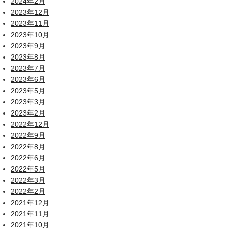
2024年2月
2023年12月
2023年11月
2023年10月
2023年9月
2023年8月
2023年7月
2023年6月
2023年5月
2023年3月
2023年2月
2022年12月
2022年9月
2022年8月
2022年6月
2022年5月
2022年3月
2022年2月
2021年12月
2021年11月
2021年10月