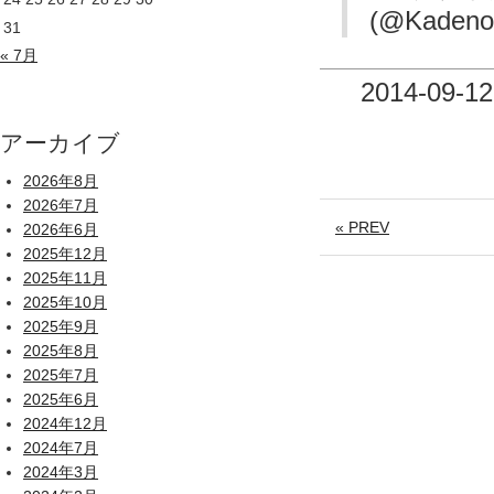
(@Kadeno
31
« 7月
2014-09-12
アーカイブ
2026年8月
2026年7月
« PREV
2026年6月
2025年12月
2025年11月
2025年10月
2025年9月
2025年8月
2025年7月
2025年6月
2024年12月
2024年7月
2024年3月