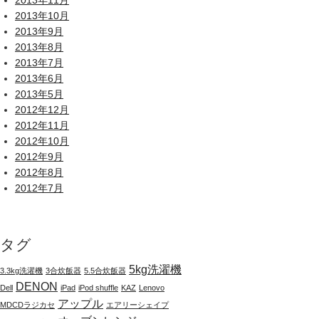
2013年11月
2013年10月
2013年9月
2013年8月
2013年7月
2013年6月
2013年5月
2012年12月
2012年11月
2012年10月
2012年9月
2012年8月
2012年7月
タグ
5kg洗濯機
3.3kg洗濯機
3合炊飯器
5.5合炊飯器
DENON
Dell
iPad
iPod shuffle
KAZ
Lenovo
アップル
MDCDラジカセ
エアリーシェイプ