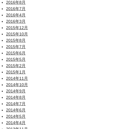
2016年8月
2016年7月
2016年4月
2016年3月
2015年12月
2015年10月
2015年8月
2015年7月
2015年6月
2015年5月
2015年2月
2015年1月
2014年11月
2014年10月
2014年9月
2014年8月
2014年7月
2014年6月
2014年5月
2014年4月