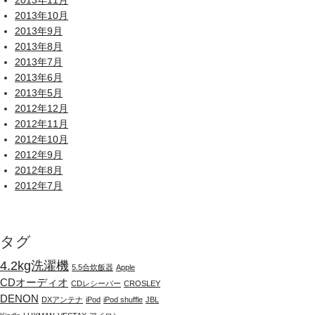
2013年11月
2013年10月
2013年9月
2013年8月
2013年7月
2013年6月
2013年5月
2012年12月
2012年11月
2012年10月
2012年9月
2012年8月
2012年7月
タグ
4.2kg洗濯機
5.5合炊飯器
Apple
CDオーディオ
CDレシーバー
CROSLEY
DENON
DXアンテナ
iPod
iPod shuffle
JBL