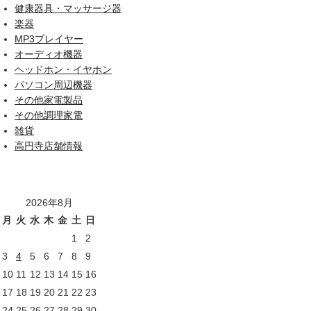
健康器具・マッサージ器
楽器
MP3プレイヤー
オーディオ機器
ヘッドホン・イヤホン
パソコン周辺機器
その他家電製品
その他調理家電
雑貨
高円寺店舗情報
2026年8月
月
火
水
木
金
土
日
1
2
3
4
5
6
7
8
9
10
11
12
13
14
15
16
17
18
19
20
21
22
23
24
25
26
27
28
29
30