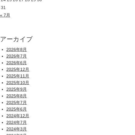
31
« 7月
アーカイブ
2026年8月
2026年7月
2026年6月
2025年12月
2025年11月
2025年10月
2025年9月
2025年8月
2025年7月
2025年6月
2024年12月
2024年7月
2024年3月