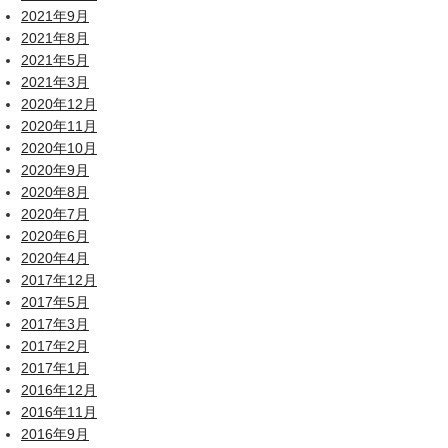
2021年9月
2021年8月
2021年5月
2021年3月
2020年12月
2020年11月
2020年10月
2020年9月
2020年8月
2020年7月
2020年6月
2020年4月
2017年12月
2017年5月
2017年3月
2017年2月
2017年1月
2016年12月
2016年11月
2016年9月