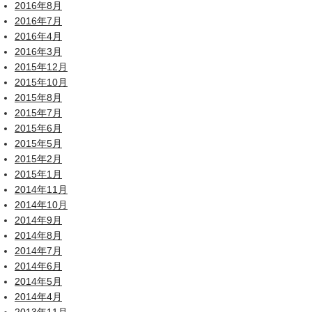
2016年8月
2016年7月
2016年4月
2016年3月
2015年12月
2015年10月
2015年8月
2015年7月
2015年6月
2015年5月
2015年2月
2015年1月
2014年11月
2014年10月
2014年9月
2014年8月
2014年7月
2014年6月
2014年5月
2014年4月