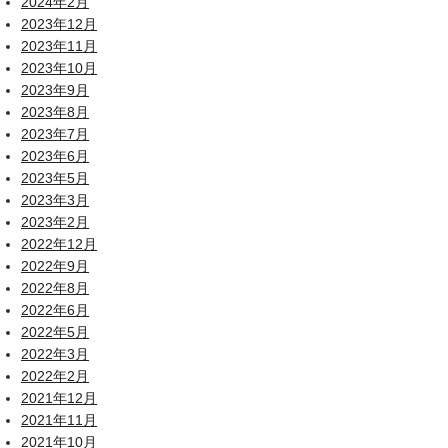
2024年2月
2023年12月
2023年11月
2023年10月
2023年9月
2023年8月
2023年7月
2023年6月
2023年5月
2023年3月
2023年2月
2022年12月
2022年9月
2022年8月
2022年6月
2022年5月
2022年3月
2022年2月
2021年12月
2021年11月
2021年10月