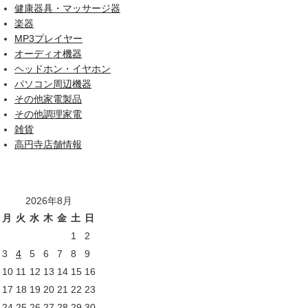
健康器具・マッサージ器
楽器
MP3プレイヤー
オーディオ機器
ヘッドホン・イヤホン
パソコン周辺機器
その他家電製品
その他調理家電
雑貨
高円寺店舗情報
2026年8月
月
火
水
木
金
土
日
1
2
3
4
5
6
7
8
9
10
11
12
13
14
15
16
17
18
19
20
21
22
23
24
25
26
27
28
29
30