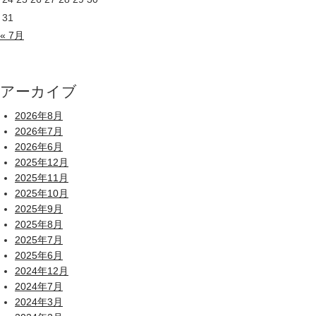
31
« 7月
アーカイブ
2026年8月
2026年7月
2026年6月
2025年12月
2025年11月
2025年10月
2025年9月
2025年8月
2025年7月
2025年6月
2024年12月
2024年7月
2024年3月