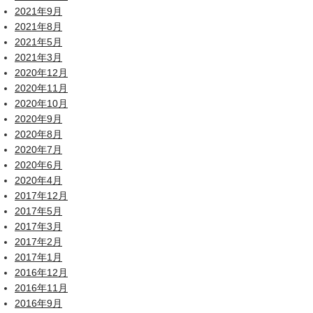
2021年9月
2021年8月
2021年5月
2021年3月
2020年12月
2020年11月
2020年10月
2020年9月
2020年8月
2020年7月
2020年6月
2020年4月
2017年12月
2017年5月
2017年3月
2017年2月
2017年1月
2016年12月
2016年11月
2016年9月