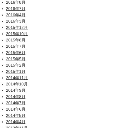
2016年8月
2016年7月
2016年4月
2016年3月
2015年12月
2015年10月
2015年8月
2015年7月
2015年6月
2015年5月
2015年2月
2015年1月
2014年11月
2014年10月
2014年9月
2014年8月
2014年7月
2014年6月
2014年5月
2014年4月