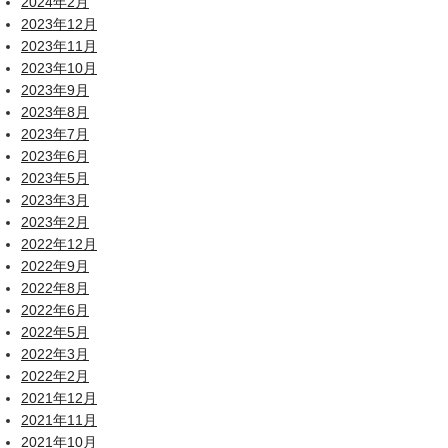
2024年2月
2023年12月
2023年11月
2023年10月
2023年9月
2023年8月
2023年7月
2023年6月
2023年5月
2023年3月
2023年2月
2022年12月
2022年9月
2022年8月
2022年6月
2022年5月
2022年3月
2022年2月
2021年12月
2021年11月
2021年10月