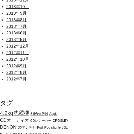
2013年11月
2013年10月
2013年9月
2013年8月
2013年7月
2013年6月
2013年5月
2012年12月
2012年11月
2012年10月
2012年9月
2012年8月
2012年7月
タグ
4.2kg洗濯機
5.5合炊飯器
Apple
CDオーディオ
CDレシーバー
CROSLEY
DENON
DXアンテナ
iPod
iPod shuffle
JBL