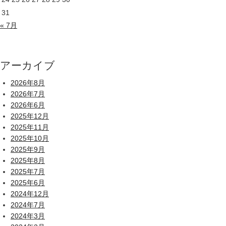
31
« 7月
アーカイブ
2026年8月
2026年7月
2026年6月
2025年12月
2025年11月
2025年10月
2025年9月
2025年8月
2025年7月
2025年6月
2024年12月
2024年7月
2024年3月