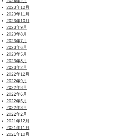
2024年2月
2023年12月
2023年11月
2023年10月
2023年9月
2023年8月
2023年7月
2023年6月
2023年5月
2023年3月
2023年2月
2022年12月
2022年9月
2022年8月
2022年6月
2022年5月
2022年3月
2022年2月
2021年12月
2021年11月
2021年10月