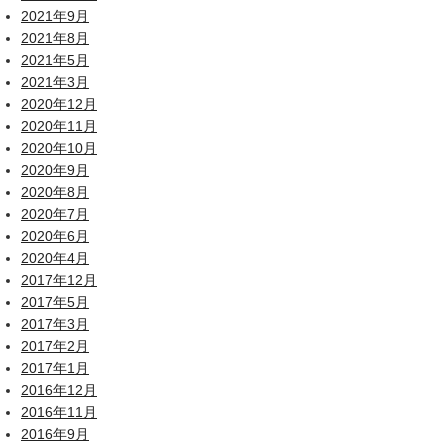
2021年9月
2021年8月
2021年5月
2021年3月
2020年12月
2020年11月
2020年10月
2020年9月
2020年8月
2020年7月
2020年6月
2020年4月
2017年12月
2017年5月
2017年3月
2017年2月
2017年1月
2016年12月
2016年11月
2016年9月