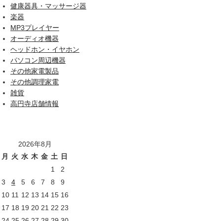
健康器具・マッサージ器
楽器
MP3プレイヤー
オーディオ機器
ヘッドホン・イヤホン
パソコン周辺機器
その他家電製品
その他調理家電
雑貨
高円寺店舗情報
2026年8月
月
火
水
木
金
土
日
1
2
3
4
5
6
7
8
9
10
11
12
13
14
15
16
17
18
19
20
21
22
23
24
25
26
27
28
29
30